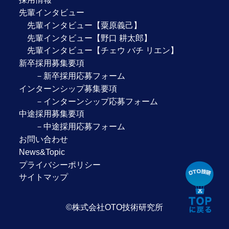
先輩インタビュー
先輩インタビュー【粟原義己】
先輩インタビュー【野口 耕太郎】
先輩インタビュー【チェウ バチ リエン】
新卒採用募集要項
－新卒採用応募フォーム
インターンシップ募集要項
－インターンシップ応募フォーム
中途採用募集要項
－中途採用応募フォーム
お問い合わせ
News&Topic
プライバシーポリシー
サイトマップ
©株式会社OTO技術研究所