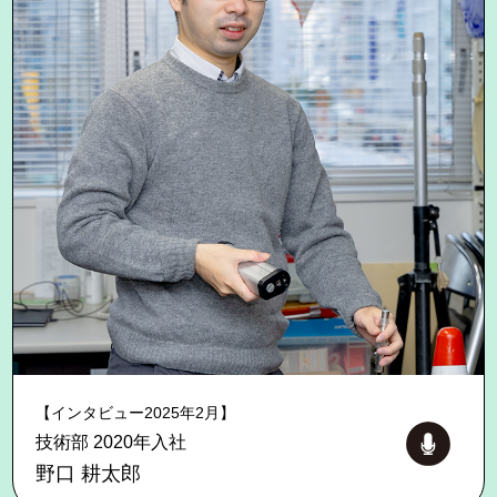
【インタビュー2025年2月】
技術部 2020年入社
野口 耕太郎