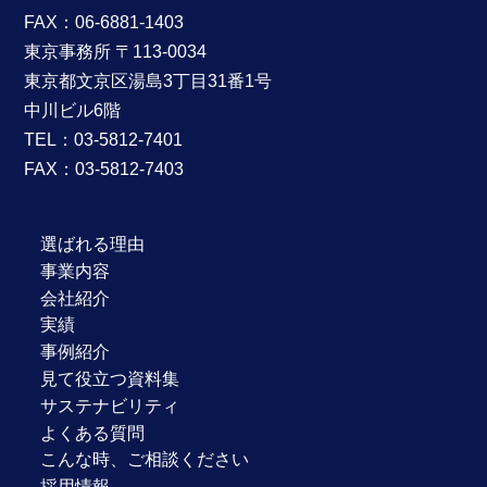
FAX：06-6881-1403
東京事務所 〒113-0034
東京都文京区湯島3丁目31番1号
中川ビル6階
TEL：
03-5812-7401
FAX：03-5812-7403
選ばれる理由
事業内容
会社紹介
実績
事例紹介
見て役立つ資料集
サステナビリティ
よくある質問
こんな時、ご相談ください
採用情報