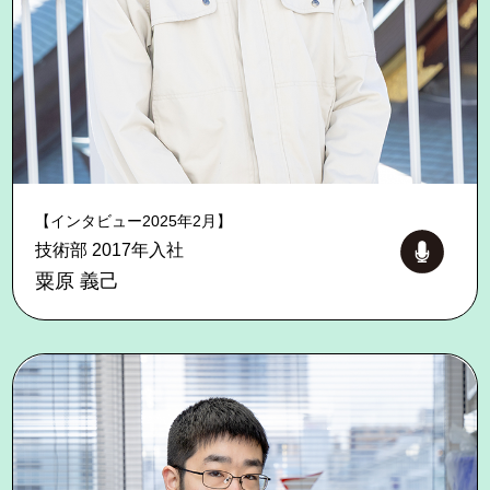
【インタビュー2025年2月】
技術部 2017年入社
粟原 義己