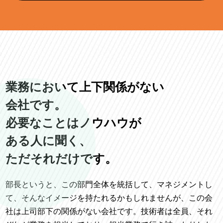
業務において上下関係がない
会社です。
必要なことはノウハウが
ある人に聞く、
ただそれだけです。
部長というと、この部門全体を統括して、マネジメントし
て、そんなイメージを持たれるかもしれませんが、この会
社は上司部下の関係がない会社です。技術者は全員、それ