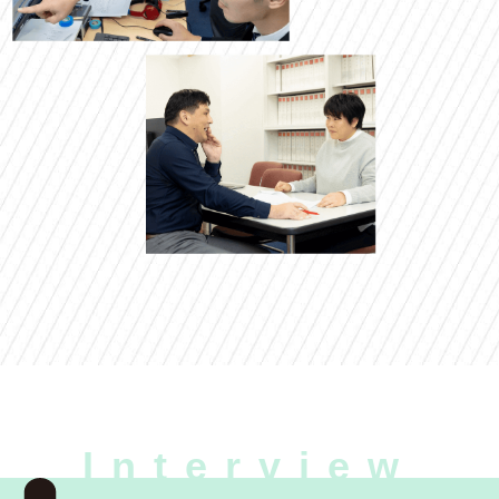
Interview