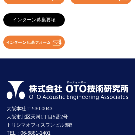
インターン募集要項
大阪本社 〒530-0043
大阪市北区天満1丁目5番2号
トリシマオフィスワンビル6階
TEL：
06-6881-1401