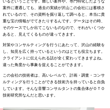
いるということです。難しい案件や、専門特化したような
案件に遭遇しても、過去の実績が沢山この会社には蓄積さ
れているので、その資料を掘り返して調べると、本当に貴
重な宝の情報がでてきたりするんです。データはその時、
そのケースでしか出てこないものなので、それがいくつか
あると、見えてくるものが違ってきます。
対策やコンサルティングを行うにあたって、沢山の経験を
し、知見を広く持っているというのはとても役立ちます。
クライアントに伝えられる話が全く変わってきますよね。
違った角度から事象を捉えることができます。
この会社の技術者は、高いレベルで、計画・調査・コンサ
ルティングを行うことができる技術力を持っていると自負
しています。そんな音響コンサルタントの集合体がＯＴＯ
技術研究所なんだと思います。