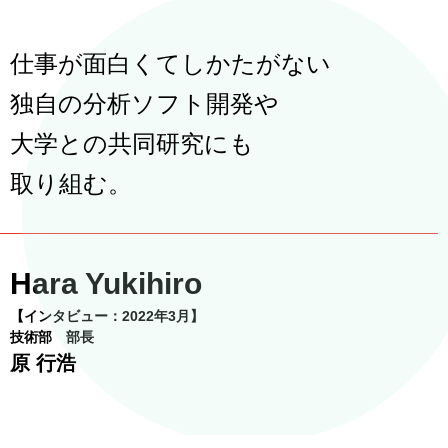
仕事が面白くてしかたがない
独自の分析ソフト開発や
大学との共同研究にも
取り組む。
Hara Yukihiro
【インタビュー：2022年3月】
技術部 部長
原 行浩