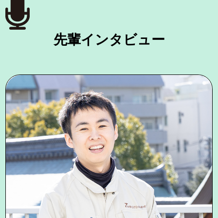
先輩インタビュー