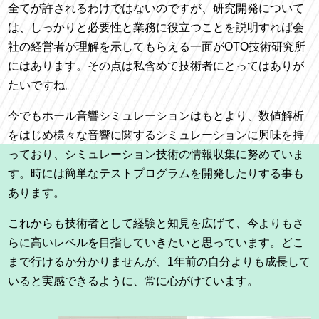
全てが許されるわけではないのですが、研究開発について
は、しっかりと必要性と業務に役立つことを説明すれば会
社の経営者が理解を示してもらえる一面がOTO技術研究所
にはあります。その点は私含めて技術者にとってはありが
たいですね。
今でもホール音響シミュレーションはもとより、数値解析
をはじめ様々な音響に関するシミュレーションに興味を持
っており、シミュレーション技術の情報収集に努めていま
す。時には簡単なテストプログラムを開発したりする事も
あります。
これからも技術者として経験と知見を広げて、今よりもさ
らに高いレベルを目指していきたいと思っています。どこ
まで行けるか分かりませんが、
1
年前の自分よりも成長して
いると実感できるように、常に心がけています。