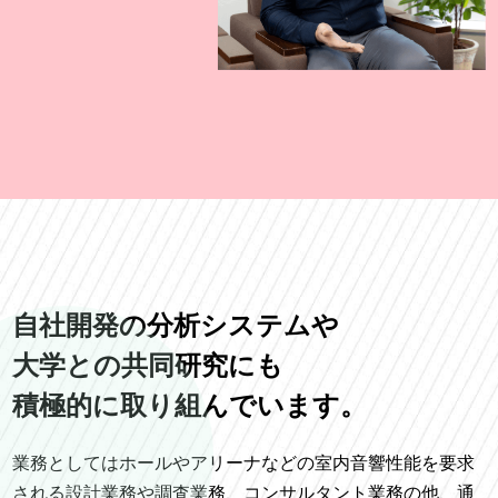
自社開発の分析システムや
大学との共同研究にも
積極的に取り組んでいます。
業務としてはホールやアリーナなどの室内音響性能を要求
される設計業務や調査業務、コンサルタント業務の他、通