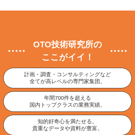
OTO技術研究所の
ここがイイ！
計画・調査・コンサルティングなど
全てが高レベルの専門家集団。
年間700件を超える
国内トップクラスの業務実績。
知的好奇心を満たせる。
貴重なデータや資料が豊富。