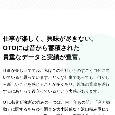
仕事が楽しく、
興味が尽きない。
OTOには昔から蓄積された
貴重なデータと実績が豊富。
仕事が楽しいですね。私はこの会社がものすごく自分に向
いていると思っています。どんな仕事であっても、何かし
ら新しいことを感じることが多くあり、以降の業務を遂行
するにあたって役立っているという実感があります。
OTO技術研究所の強みの一つは、何十年もの間、「音と振
動」に関するあらゆる調査を大小関係なく沢山積み重ねて